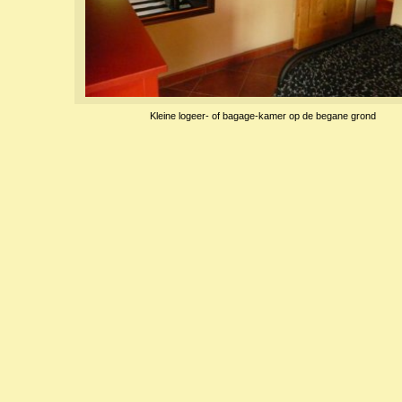
Kleine logeer- of bagage-kamer op de begane grond