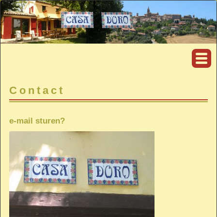
Contact
e-mail sturen?