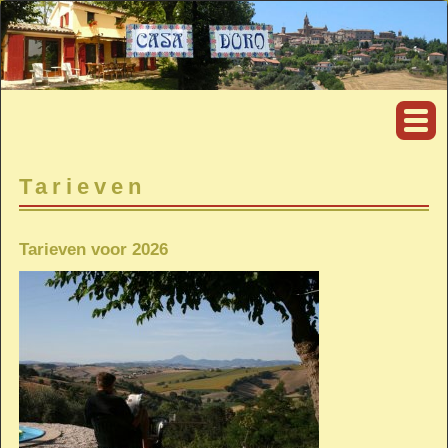
Tarieven
Tarieven voor 2026