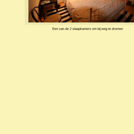
Een van de 2 slaapkamers om bij weg te dromen