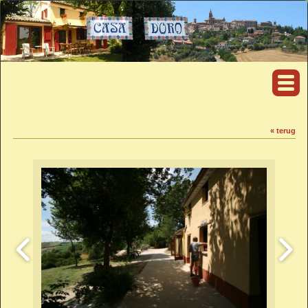
« terug