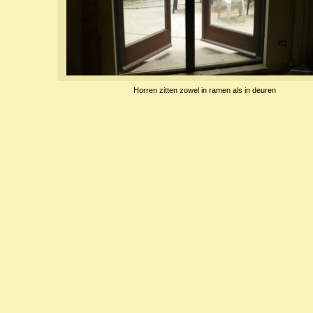
Horren zitten zowel in ramen als in deuren