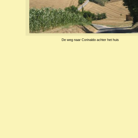
De weg naar Corinaldo achter het huis