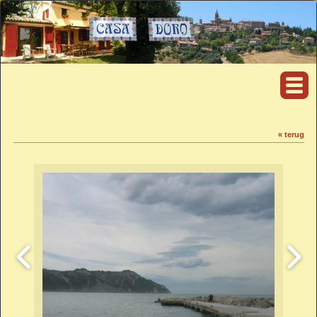
« terug